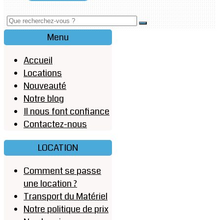
Menu
Accueil
Locations
Nouveauté
Notre blog
Il nous font confiance
Contactez-nous
LOCATION
Comment se passe
une location ?
Transport du Matériel
Notre politique de prix