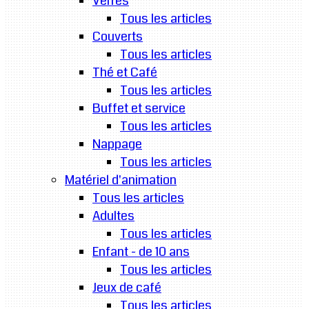
Verres
Tous les articles
Couverts
Tous les articles
Thé et Café
Tous les articles
Buffet et service
Tous les articles
Nappage
Tous les articles
Matériel d'animation
Tous les articles
Adultes
Tous les articles
Enfant - de 10 ans
Tous les articles
Jeux de café
Tous les articles