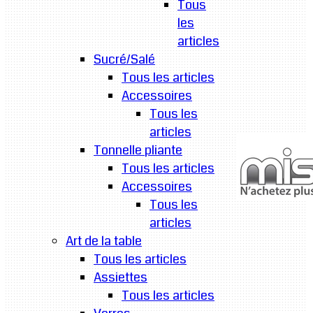
Tous
les
articles
Sucré/Salé
Tous les articles
Accessoires
Tous les
articles
Tonnelle pliante
Tous les articles
Accessoires
Tous les
articles
Art de la table
Tous les articles
Assiettes
Tous les articles