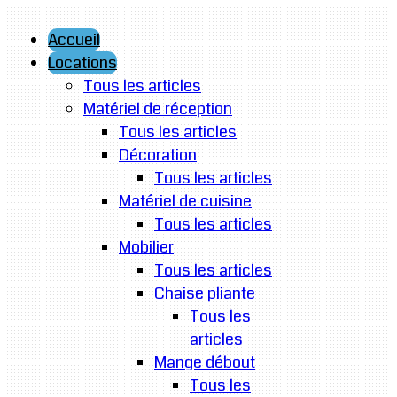
Accueil
Locations
Tous les articles
Matériel de réception
Tous les articles
Décoration
Tous les articles
Matériel de cuisine
Tous les articles
Mobilier
Tous les articles
Chaise pliante
Tous les
articles
Mange débout
Tous les