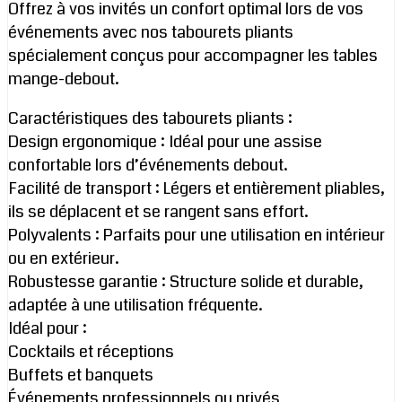
Offrez à vos invités un confort optimal lors de vos
événements avec nos tabourets pliants
spécialement conçus pour accompagner les tables
mange-debout.
Caractéristiques des tabourets pliants :
Design ergonomique : Idéal pour une assise
confortable lors d’événements debout.
Facilité de transport : Légers et entièrement pliables,
ils se déplacent et se rangent sans effort.
Polyvalents : Parfaits pour une utilisation en intérieur
ou en extérieur.
Robustesse garantie : Structure solide et durable,
adaptée à une utilisation fréquente.
Idéal pour :
Cocktails et réceptions
Buffets et banquets
Événements professionnels ou privés