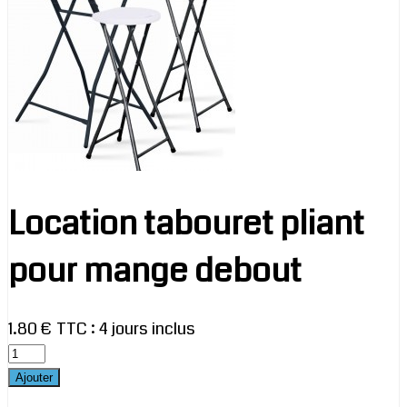
Location tabouret pliant
pour mange debout
1.80 € TTC
:
4 jours inclus