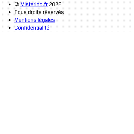
©
Misterloc.fr
2026
Tous droits réservés
Mentions légales
Confidentialité