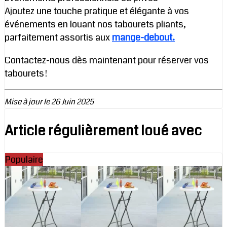
Ajoutez une touche pratique et élégante à vos
événements en louant nos tabourets pliants,
parfaitement assortis aux
mange-debout.
Contactez-nous dès maintenant pour réserver vos
tabourets !
Mise à jour le 26 Juin 2025
Article régulièrement loué avec
Populaire