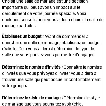
Choisir une salle de mariage est une décision
importante qui peut avoir un impact sur le
déroulement de votre journée spéciale. Voici
quelques conseils pour vous aider à choisir la salle de
mariage parfaite :
Établissez un budget :
Avant de commencer à
chercher une salle de mariage, établissez un budget
réaliste. Cela vous aidera à déterminer le type de
salle que vous pouvez vous permettre d'engager.
Déterminez le nombre d'invités :
Connaître le nombre
d'invités que vous prévoyez d'inviter vous aidera à
trouver une salle qui peut accueillir confortablement
votre groupe.
Déterminez le style de mariage :
Déterminez le style
de mariage que vous souhaitez avoir (chic,