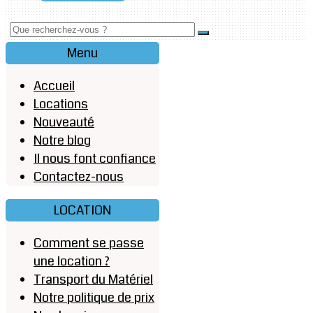
Menu
Accueil
Locations
Nouveauté
Notre blog
Il nous font confiance
Contactez-nous
LOCATION
Comment se passe
une location ?
Transport du Matériel
Notre politique de prix