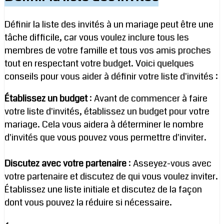
Définir la liste des invités à un mariage peut être une
tâche difficile, car vous voulez inclure tous les
membres de votre famille et tous vos amis proches
tout en respectant votre budget. Voici quelques
conseils pour vous aider à définir votre liste d'invités :
Établissez un budget
: Avant de commencer à faire
votre liste d'invités, établissez un budget pour votre
mariage. Cela vous aidera à déterminer le nombre
d'invités que vous pouvez vous permettre d'inviter.
Discutez avec votre partenaire
: Asseyez-vous avec
votre partenaire et discutez de qui vous voulez inviter.
Établissez une liste initiale et discutez de la façon
dont vous pouvez la réduire si nécessaire.