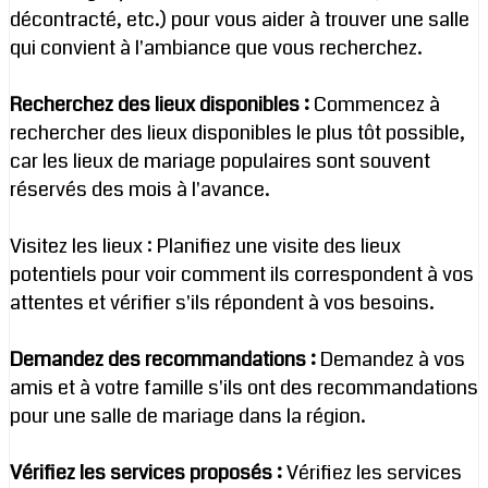
décontracté, etc.) pour vous aider à trouver une salle
qui convient à l'ambiance que vous recherchez.
Recherchez des lieux disponibles :
Commencez à
rechercher des lieux disponibles le plus tôt possible,
car les lieux de mariage populaires sont souvent
réservés des mois à l'avance.
Visitez les lieux : Planifiez une visite des lieux
potentiels pour voir comment ils correspondent à vos
attentes et vérifier s'ils répondent à vos besoins.
Demandez des recommandations :
Demandez à vos
amis et à votre famille s'ils ont des recommandations
pour une salle de mariage dans la région.
Vérifiez les services proposés :
Vérifiez les services