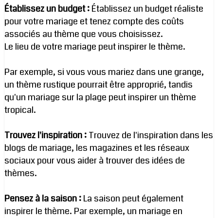
Établissez un budget :
Établissez un budget réaliste
pour votre mariage et tenez compte des coûts
associés au thème que vous choisissez.
Le lieu de votre mariage peut inspirer le thème.
Par exemple, si vous vous mariez dans une grange,
un thème rustique pourrait être approprié, tandis
qu'un mariage sur la plage peut inspirer un thème
tropical.
Trouvez l'inspiration :
Trouvez de l'inspiration dans les
blogs de mariage, les magazines et les réseaux
sociaux pour vous aider à trouver des idées de
thèmes.
Pensez à la saison :
La saison peut également
inspirer le thème. Par exemple, un mariage en