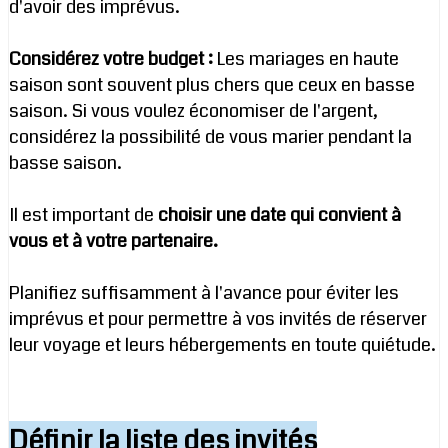
d'avoir des imprévus.
Considérez votre budget :
Les mariages en haute
saison sont souvent plus chers que ceux en basse
saison. Si vous voulez économiser de l'argent,
considérez la possibilité de vous marier pendant la
basse saison.
Il est important de
choisir une date qui convient à
vous et à votre partenaire.
Planifiez suffisamment à l'avance pour éviter les
imprévus et pour permettre à vos invités de réserver
leur voyage et leurs hébergements en toute quiétude.
Définir la liste des invités