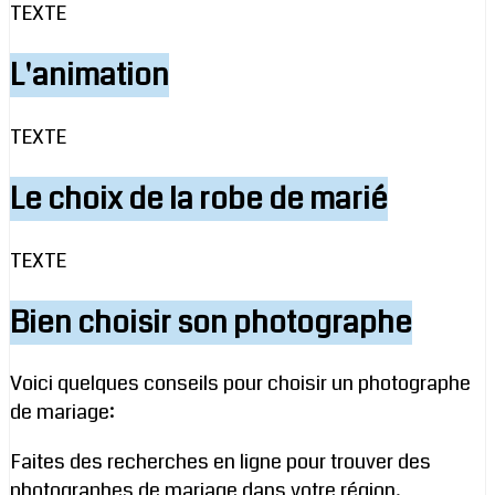
TEXTE
L'animation
TEXTE
Le choix de la robe de marié
TEXTE
Bien choisir son photographe
Voici quelques conseils pour choisir un photographe
de mariage:
Faites des recherches en ligne pour trouver des
photographes de mariage dans votre région.