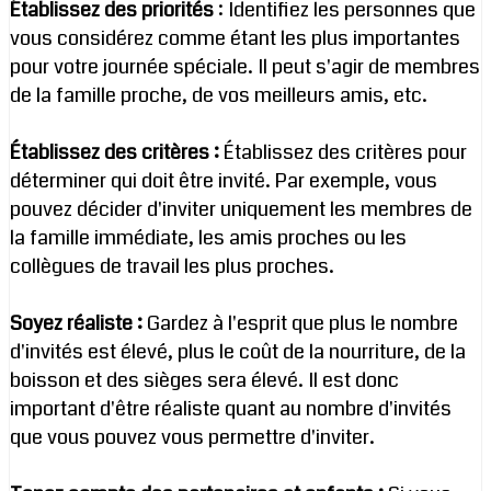
Établissez des priorités
: Identifiez les personnes que
vous considérez comme étant les plus importantes
pour votre journée spéciale. Il peut s'agir de membres
de la famille proche, de vos meilleurs amis, etc.
Établissez des critères :
Établissez des critères pour
déterminer qui doit être invité. Par exemple, vous
pouvez décider d'inviter uniquement les membres de
la famille immédiate, les amis proches ou les
collègues de travail les plus proches.
Soyez réaliste :
Gardez à l'esprit que plus le nombre
d'invités est élevé, plus le coût de la nourriture, de la
boisson et des sièges sera élevé. Il est donc
important d'être réaliste quant au nombre d'invités
que vous pouvez vous permettre d'inviter.