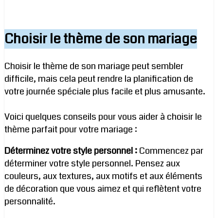
Choisir le thème de son mariage
Choisir le thème de son mariage peut sembler
difficile, mais cela peut rendre la planification de
votre journée spéciale plus facile et plus amusante.
Voici quelques conseils pour vous aider à choisir le
thème parfait pour votre mariage :
Déterminez votre style personnel :
Commencez par
déterminer votre style personnel. Pensez aux
couleurs, aux textures, aux motifs et aux éléments
de décoration que vous aimez et qui reflètent votre
personnalité.