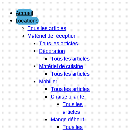
Accueil
Locations
Tous les articles
Matériel de réception
Tous les articles
Décoration
Tous les articles
Matériel de cuisine
Tous les articles
Mobilier
Tous les articles
Chaise pliante
Tous les
articles
Mange débout
Tous les