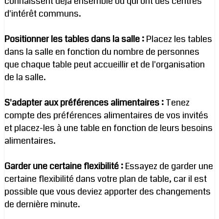
connaissent déjà ensemble ou qui ont des centres
d'intérêt communs.
Positionner les tables dans la salle :
Placez les tables
dans la salle en fonction du nombre de personnes
que chaque table peut accueillir et de l'organisation
de la salle.
S'adapter aux préférences alimentaires :
Tenez
compte des préférences alimentaires de vos invités
et placez-les à une table en fonction de leurs besoins
alimentaires.
Garder une certaine flexibilité :
Essayez de garder une
certaine flexibilité dans votre plan de table, car il est
possible que vous deviez apporter des changements
de dernière minute.