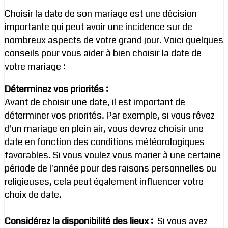
Choisir la date de son mariage est une décision
importante qui peut avoir une incidence sur de
nombreux aspects de votre grand jour. Voici quelques
conseils pour vous aider à bien choisir la date de
votre mariage :
Déterminez vos priorités :
Avant de choisir une date, il est important de
déterminer vos priorités. Par exemple, si vous rêvez
d'un mariage en plein air, vous devrez choisir une
date en fonction des conditions météorologiques
favorables. Si vous voulez vous marier à une certaine
période de l'année pour des raisons personnelles ou
religieuses, cela peut également influencer votre
choix de date.
Considérez la disponibilité des lieux :
Si vous avez