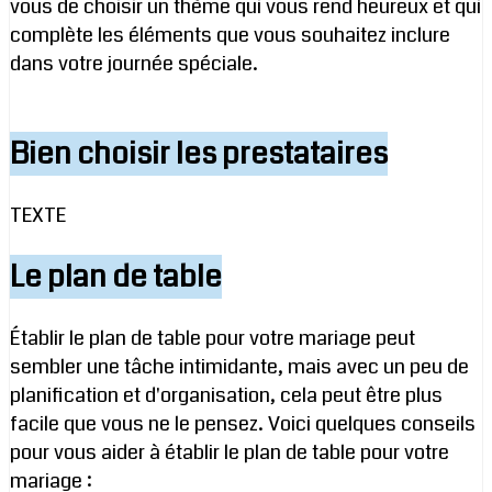
vous de choisir un thème qui vous rend heureux et qui
complète les éléments que vous souhaitez inclure
dans votre journée spéciale.
Bien choisir les prestataires
TEXTE
Le plan de table
Établir le plan de table pour votre mariage peut
sembler une tâche intimidante, mais avec un peu de
planification et d'organisation, cela peut être plus
facile que vous ne le pensez. Voici quelques conseils
pour vous aider à établir le plan de table pour votre
mariage :