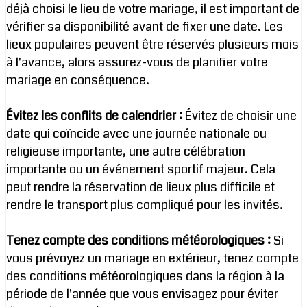
déjà choisi le lieu de votre mariage, il est important de
vérifier sa disponibilité avant de fixer une date. Les
lieux populaires peuvent être réservés plusieurs mois
à l'avance, alors assurez-vous de planifier votre
mariage en conséquence.
Évitez les conflits de calendrier :
Évitez de choisir une
date qui coïncide avec une journée nationale ou
religieuse importante, une autre célébration
importante ou un événement sportif majeur. Cela
peut rendre la réservation de lieux plus difficile et
rendre le transport plus compliqué pour les invités.
Tenez compte des conditions météorologiques :
Si
vous prévoyez un mariage en extérieur, tenez compte
des conditions météorologiques dans la région à la
période de l'année que vous envisagez pour éviter