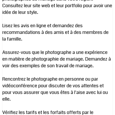
Consultez leur site web et leur portfolio pour avoir une
idée de leur style.
Lisez les avis en ligne et demandez des
recommandations à des amis et à des membres de
la famille.
Assurez-vous que le photographe a une expérience
en matière de photographie de mariage. Demandez à
voir des exemples de son travail de mariage.
Rencontrez le photographe en personne ou par
vidéoconférence pour discuter de vos attentes et
pour vous assurer que vous êtes à l'aise avec lui ou
elle.
Vérifiez les tarifs et les forfaits offerts par le