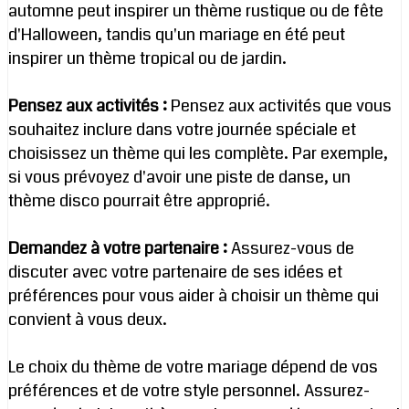
automne peut inspirer un thème rustique ou de fête
d'Halloween, tandis qu'un mariage en été peut
inspirer un thème tropical ou de jardin.
Pensez aux activités :
Pensez aux activités que vous
souhaitez inclure dans votre journée spéciale et
choisissez un thème qui les complète. Par exemple,
si vous prévoyez d'avoir une piste de danse, un
thème disco pourrait être approprié.
Demandez à votre partenaire :
Assurez-vous de
discuter avec votre partenaire de ses idées et
préférences pour vous aider à choisir un thème qui
convient à vous deux.
Le choix du thème de votre mariage dépend de vos
préférences et de votre style personnel. Assurez-