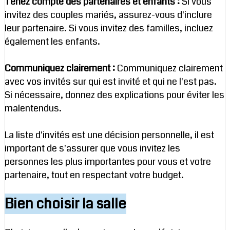
Tenez compte des partenaires et enfants :
Si vous
invitez des couples mariés, assurez-vous d'inclure
leur partenaire. Si vous invitez des familles, incluez
également les enfants.
Communiquez clairement :
Communiquez clairement
avec vos invités sur qui est invité et qui ne l'est pas.
Si nécessaire, donnez des explications pour éviter les
malentendus.
La liste d'invités est une décision personnelle, il est
important de s'assurer que vous invitez les
personnes les plus importantes pour vous et votre
partenaire, tout en respectant votre budget.
Bien choisir la salle