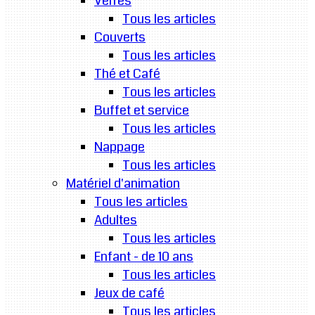
Verres
Tous les articles
Couverts
Tous les articles
Thé et Café
Tous les articles
Buffet et service
Tous les articles
Nappage
Tous les articles
Matériel d'animation
Tous les articles
Adultes
Tous les articles
Enfant - de 10 ans
Tous les articles
Jeux de café
Tous les articles