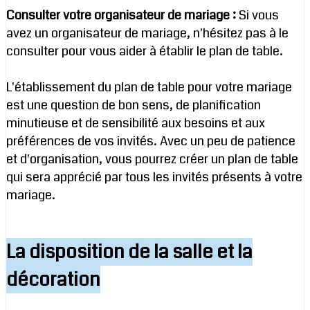
Consulter votre organisateur de mariage :
Si vous
avez un organisateur de mariage, n'hésitez pas à le
consulter pour vous aider à établir le plan de table.
L'établissement du plan de table pour votre mariage
est une question de bon sens, de planification
minutieuse et de sensibilité aux besoins et aux
préférences de vos invités. Avec un peu de patience
et d'organisation, vous pourrez créer un plan de table
qui sera apprécié par tous les invités présents à votre
mariage.
La disposition de la salle et la
décoration