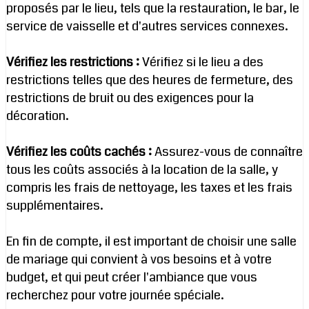
proposés par le lieu, tels que la restauration, le bar, le
service de vaisselle et d'autres services connexes.
Vérifiez les restrictions :
Vérifiez si le lieu a des
restrictions telles que des heures de fermeture, des
restrictions de bruit ou des exigences pour la
décoration.
Vérifiez les coûts cachés :
Assurez-vous de connaître
tous les coûts associés à la location de la salle, y
compris les frais de nettoyage, les taxes et les frais
supplémentaires.
En fin de compte, il est important de choisir une salle
de mariage qui convient à vos besoins et à votre
budget, et qui peut créer l'ambiance que vous
recherchez pour votre journée spéciale.