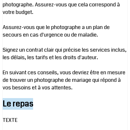
photographe. Assurez-vous que cela correspond à
votre budget.
Assurez-vous que le photographe a un plan de
secours en cas d'urgence ou de maladie.
Signez un contrat clair qui précise les services inclus,
les délais, les tarifs et les droits d'auteur.
En suivant ces conseils, vous devriez être en mesure
de trouver un photographe de mariage qui répond à
vos besoins et à vos attentes.
Le repas
TEXTE