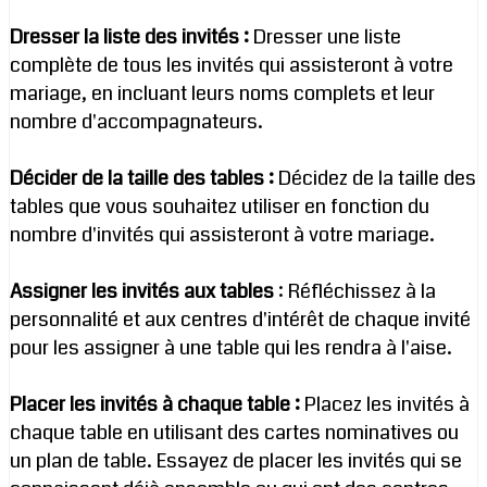
Dresser la liste des invités :
Dresser une liste
complète de tous les invités qui assisteront à votre
mariage, en incluant leurs noms complets et leur
nombre d'accompagnateurs.
Décider de la taille des tables :
Décidez de la taille des
tables que vous souhaitez utiliser en fonction du
nombre d'invités qui assisteront à votre mariage.
Assigner les invités aux tables
: Réfléchissez à la
personnalité et aux centres d'intérêt de chaque invité
pour les assigner à une table qui les rendra à l'aise.
Placer les invités à chaque table :
Placez les invités à
chaque table en utilisant des cartes nominatives ou
un plan de table. Essayez de placer les invités qui se