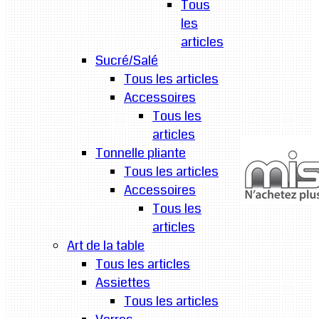
Tous
les
articles
Sucré/Salé
Tous les articles
Accessoires
Tous les
articles
Tonnelle pliante
Tous les articles
Accessoires
Tous les
articles
Art de la table
Tous les articles
Assiettes
Tous les articles