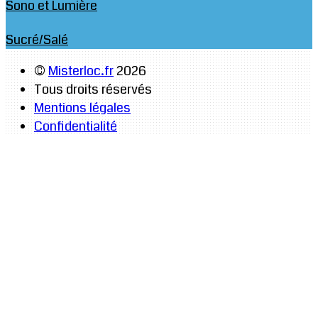
Sono et Lumière
Sucré/Salé
©
Misterloc.fr
2026
Tous droits réservés
Mentions légales
Confidentialité