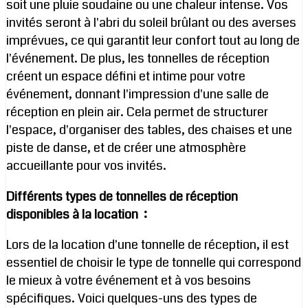
soit une pluie soudaine ou une chaleur intense. Vos
invités seront à l'abri du soleil brûlant ou des averses
imprévues, ce qui garantit leur confort tout au long de
l'événement. De plus, les tonnelles de réception
créent un espace défini et intime pour votre
événement, donnant l'impression d'une salle de
réception en plein air. Cela permet de structurer
l'espace, d'organiser des tables, des chaises et une
piste de danse, et de créer une atmosphère
accueillante pour vos invités.
Différents types de tonnelles de réception
disponibles à la location :
Lors de la location d'une tonnelle de réception, il est
essentiel de choisir le type de tonnelle qui correspond
le mieux à votre événement et à vos besoins
spécifiques. Voici quelques-uns des types de