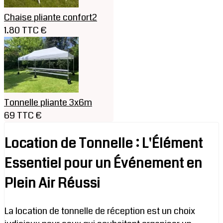
Chaise pliante confort2
1.80 TTC €
Tonnelle pliante 3x6m
69 TTC €
Location de Tonnelle : L'Élément
Essentiel pour un Événement en
Plein Air Réussi
La location de tonnelle de réception est un choix