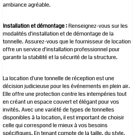
ambiance agréable.
Installation et démontage :
Renseignez-vous sur les
modalités d'installation et de démontage de la
tonnelle. Assurez-vous que le fournisseur de location
offre un service d'installation professionnel pour
garantir la stabilité et la sécurité de la structure.
La location d'une tonnelle de réception est une
décision judicieuse pour les événements en plein air.
Elle offre une protection contre les intempéries tout
en créant un espace couvert et élégant pour vos
invités. Avec une variété de types de tonnelles
disponibles à la location, il est important de choisir
celle qui correspond le mieux à vos besoins
spécifiques. En tenant compte de la taille, du style,