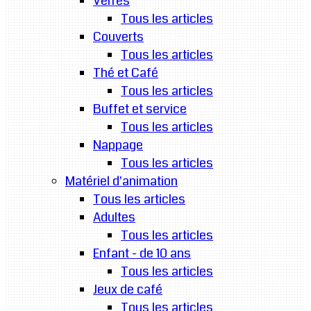
Verres
Tous les articles
Couverts
Tous les articles
Thé et Café
Tous les articles
Buffet et service
Tous les articles
Nappage
Tous les articles
Matériel d'animation
Tous les articles
Adultes
Tous les articles
Enfant - de 10 ans
Tous les articles
Jeux de café
Tous les articles