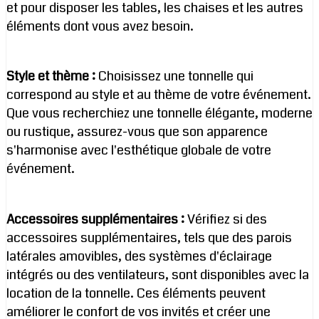
et pour disposer les tables, les chaises et les autres
éléments dont vous avez besoin.
Style et thème :
Choisissez une tonnelle qui
correspond au style et au thème de votre événement.
Que vous recherchiez une tonnelle élégante, moderne
ou rustique, assurez-vous que son apparence
s'harmonise avec l'esthétique globale de votre
événement.
Accessoires supplémentaires :
Vérifiez si des
accessoires supplémentaires, tels que des parois
latérales amovibles, des systèmes d'éclairage
intégrés ou des ventilateurs, sont disponibles avec la
location de la tonnelle. Ces éléments peuvent
améliorer le confort de vos invités et créer une