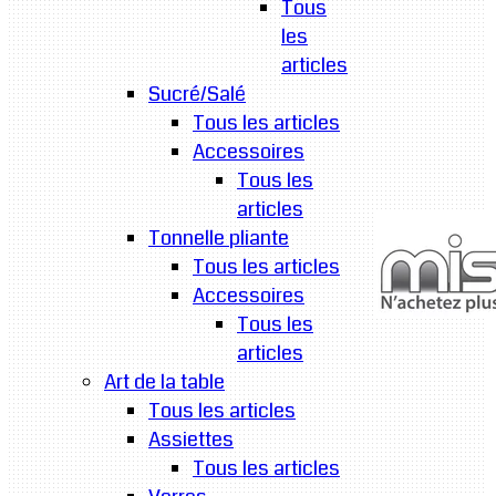
Tous
les
articles
Sucré/Salé
Tous les articles
Accessoires
Tous les
articles
Tonnelle pliante
Tous les articles
Accessoires
Tous les
articles
Art de la table
Tous les articles
Assiettes
Tous les articles