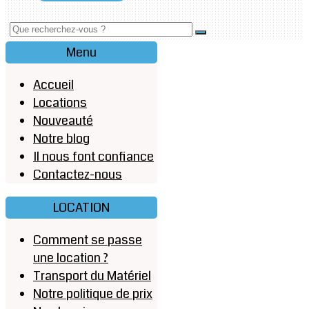
Menu
Accueil
Locations
Nouveauté
Notre blog
Il nous font confiance
Contactez-nous
LOCATION
Comment se passe
une location ?
Transport du Matériel
Notre politique de prix