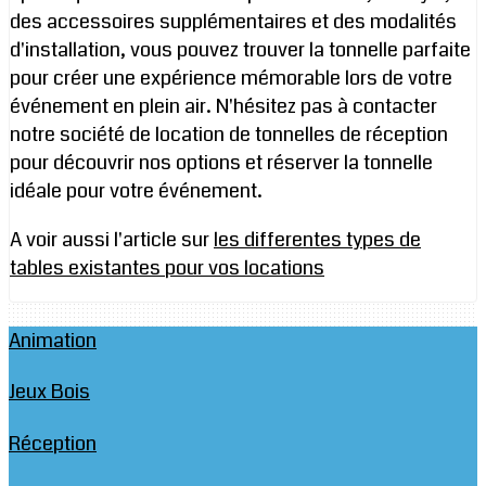
des accessoires supplémentaires et des modalités
d'installation, vous pouvez trouver la tonnelle parfaite
pour créer une expérience mémorable lors de votre
événement en plein air. N'hésitez pas à contacter
notre société de location de tonnelles de réception
pour découvrir nos options et réserver la tonnelle
idéale pour votre événement.
A voir aussi l'article sur
les differentes types de
tables existantes pour vos locations
Animation
Jeux Bois
Réception