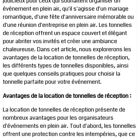
judicieux pour ceux qui souhaitent organiser un
événement en plein air, qu'il s'agisse d'un mariage
romantique, d'une fête d'anniversaire mémorable ou
d'une réunion d'entreprise en plein air. Les tonnelles
de réception offrent un espace couvert et élégant
pour abriter vos invités et créer une ambiance
chaleureuse. Dans cet article, nous explorerons les
avantages de la location de tonnelles de réception,
les différents types de tonnelles disponibles, ainsi
que quelques conseils pratiques pour choisir la
tonnelle parfaite pour votre événement.
Avantages de la location de tonnelles de réception :
La location de tonnelles de réception présente de
nombreux avantages pour les organisateurs
d'événements en plein air. Tout d'abord, les tonnelles
offrent une protection contre les intempéries, que ce