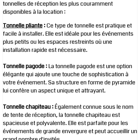
tonnelles de réception les plus couramment
disponibles à la location :
Tonnelle pliante
:
Ce type de tonnelle est pratique et
facile à installer. Elle est idéale pour les événements
plus petits ou les espaces restreints où une
installation rapide est nécessaire.
Tonnelle pagode :
La tonnelle pagode est une option
élégante qui ajoute une touche de sophistication à
votre événement. Sa structure en forme de pyramide
lui confère un aspect unique et attrayant.
Tonnelle chapiteau :
Également connue sous le nom
de tente de réception, la tonnelle chapiteau est
spacieuse et polyvalente. Elle est parfaite pour les
événements de grande envergure et peut accueillir un
grand nombre d'invités.