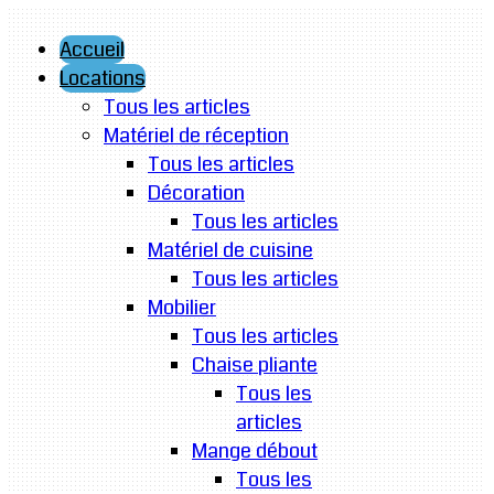
Accueil
Locations
Tous les articles
Matériel de réception
Tous les articles
Décoration
Tous les articles
Matériel de cuisine
Tous les articles
Mobilier
Tous les articles
Chaise pliante
Tous les
articles
Mange débout
Tous les