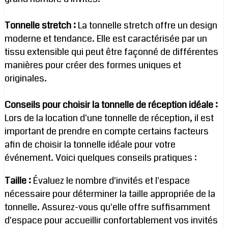
Tonnelle stretch :
La tonnelle stretch offre un design
moderne et tendance. Elle est caractérisée par un
tissu extensible qui peut être façonné de différentes
manières pour créer des formes uniques et
originales.
Conseils pour choisir la tonnelle de réception idéale :
Lors de la location d'une tonnelle de réception, il est
important de prendre en compte certains facteurs
afin de choisir la tonnelle idéale pour votre
événement. Voici quelques conseils pratiques :
Taille :
Évaluez le nombre d'invités et l'espace
nécessaire pour déterminer la taille appropriée de la
tonnelle. Assurez-vous qu'elle offre suffisamment
d'espace pour accueillir confortablement vos invités