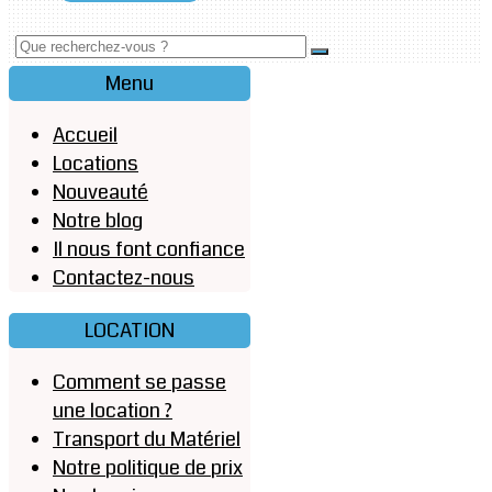
Menu
Accueil
Locations
Nouveauté
Notre blog
Il nous font confiance
Contactez-nous
LOCATION
Comment se passe
une location ?
Transport du Matériel
Notre politique de prix