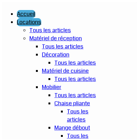
Accueil
Locations
Tous les articles
Matériel de réception
Tous les articles
Décoration
Tous les articles
Matériel de cuisine
Tous les articles
Mobilier
Tous les articles
Chaise pliante
Tous les
articles
Mange débout
Tous les