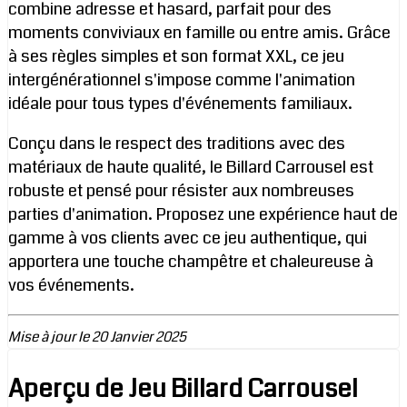
combine adresse et hasard, parfait pour des
moments conviviaux en famille ou entre amis. Grâce
à ses règles simples et son format XXL, ce jeu
intergénérationnel s'impose comme l'animation
idéale pour tous types d'événements familiaux.
Conçu dans le respect des traditions avec des
matériaux de haute qualité, le Billard Carrousel est
robuste et pensé pour résister aux nombreuses
parties d'animation. Proposez une expérience haut de
gamme à vos clients avec ce jeu authentique, qui
apportera une touche champêtre et chaleureuse à
vos événements.
Mise à jour le 20 Janvier 2025
Aperçu de Jeu Billard Carrousel