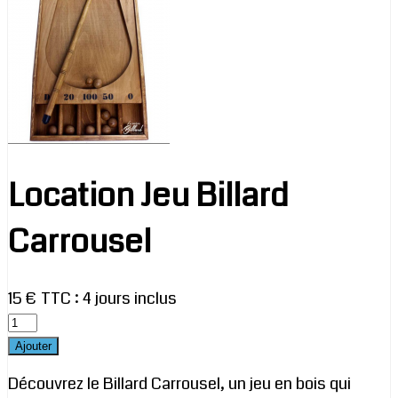
Location Jeu Billard
Carrousel
15 € TTC
:
4 jours inclus
Découvrez le Billard Carrousel, un jeu en bois qui