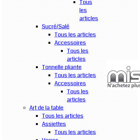
Tous
les
articles
Sucré/Salé
Tous les articles
Accessoires
Tous les
articles
Tonnelle pliante
Tous les articles
Accessoires
Tous les
articles
Art de la table
Tous les articles
Assiettes
Tous les articles