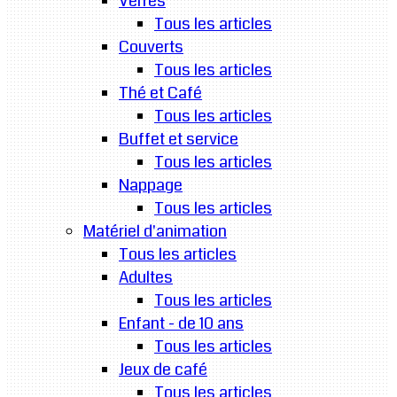
Verres
Tous les articles
Couverts
Tous les articles
Thé et Café
Tous les articles
Buffet et service
Tous les articles
Nappage
Tous les articles
Matériel d'animation
Tous les articles
Adultes
Tous les articles
Enfant - de 10 ans
Tous les articles
Jeux de café
Tous les articles