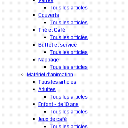
Verres
Tous les articles
Couverts
Tous les articles
Thé et Café
Tous les articles
Buffet et service
Tous les articles
Nappage
Tous les articles
Matériel d'animation
Tous les articles
Adultes
Tous les articles
Enfant - de 10 ans
Tous les articles
Jeux de café
Tous les articles