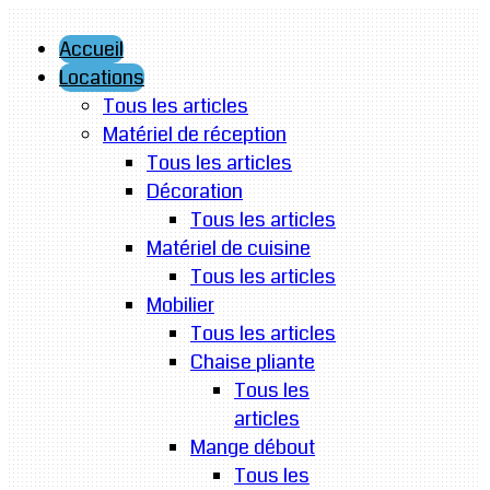
Accueil
Locations
Tous les articles
Matériel de réception
Tous les articles
Décoration
Tous les articles
Matériel de cuisine
Tous les articles
Mobilier
Tous les articles
Chaise pliante
Tous les
articles
Mange débout
Tous les