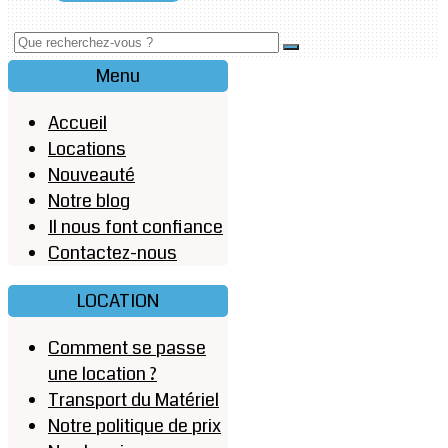
Menu
Accueil
Locations
Nouveauté
Notre blog
Il nous font confiance
Contactez-nous
LOCATION
Comment se passe
une location ?
Transport du Matériel
Notre politique de prix