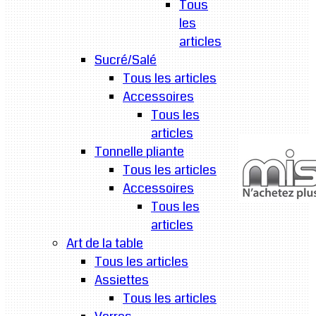
Tous
les
articles
Sucré/Salé
Tous les articles
Accessoires
Tous les
articles
Tonnelle pliante
Tous les articles
Accessoires
Tous les
articles
Art de la table
Tous les articles
Assiettes
Tous les articles