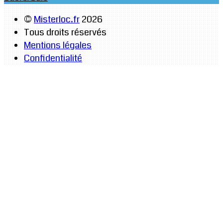
©
Misterloc.fr
2026
Tous droits réservés
Mentions légales
Confidentialité