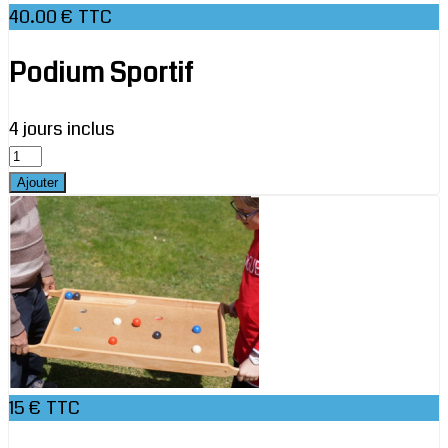
40.00 € TTC
Podium Sportif
4 jours inclus
15 € TTC