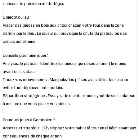
il nécessite précision et stratégie.
Objectif du jeu :
Placer des pièces en bois aux choix chacun votre tour dans la zone
definie par le dès . Le joueur qui provoque la chute du plateau ou des
pièces est éliminé .
Conseils pour bien jouer :
Analysez le plateau : Identifiez les pièces qui déséquilibrent le moins
avant de les placer
Dosez vos mouvements : Manipulez les pièces avec délicatesse pour
éviter tout déplacement soudain.
Répartition stratégique : Essayez de maintenir une symétrie sur le plateau
à mesure que vous placer vos pièces
Pourquoi jouer à Bomboleo ?
Adresse et stratégie : Développez votre habileté tout en réfléchissant aux
conséquences de chaque action.