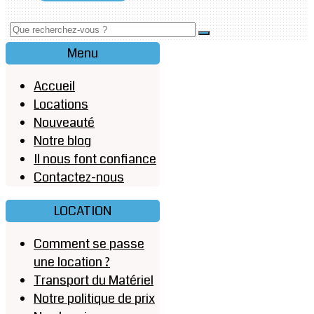
Menu
Accueil
Locations
Nouveauté
Notre blog
Il nous font confiance
Contactez-nous
LOCATION
Comment se passe
une location ?
Transport du Matériel
Notre politique de prix