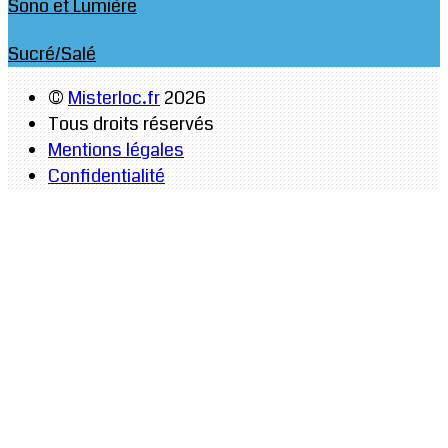
Sono et Lumière
Sucré/Salé
©
Misterloc.fr
2026
Tous droits réservés
Mentions légales
Confidentialité