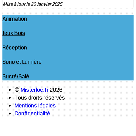
Mise à jour le 20 Janvier 2025
Animation
Jeux Bois
Réception
Sono et Lumière
Sucré/Salé
©
Misterloc.fr
2026
Tous droits réservés
Mentions légales
Confidentialité