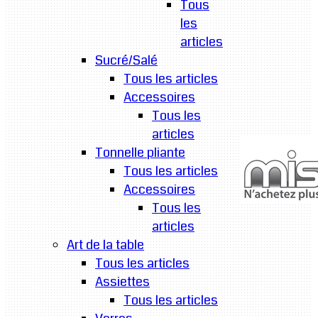
Tous
les
articles
Sucré/Salé
Tous les articles
Accessoires
Tous les
articles
Tonnelle pliante
Tous les articles
Accessoires
Tous les
articles
Art de la table
Tous les articles
Assiettes
Tous les articles