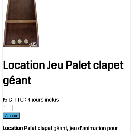
Location Jeu Palet clapet
géant
15 € TTC
:
4 jours inclus
Location Palet clapet
géant, jeu d'animation pour