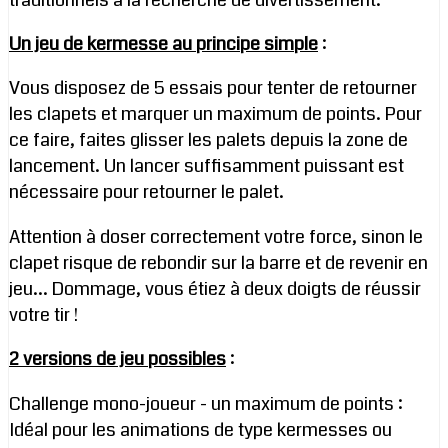
Un jeu de kermesse au principe simple
:
Vous disposez de 5 essais pour tenter de retourner
les clapets et marquer un maximum de points. Pour
ce faire, faites glisser les palets depuis la zone de
lancement. Un lancer suffisamment puissant est
nécessaire pour retourner le palet.
Attention à doser correctement votre force, sinon le
clapet risque de rebondir sur la barre et de revenir en
jeu… Dommage, vous étiez à deux doigts de réussir
votre tir !
2 versions de jeu possibles
:
Challenge mono-joueur - un maximum de points :
Idéal pour les animations de type kermesses ou