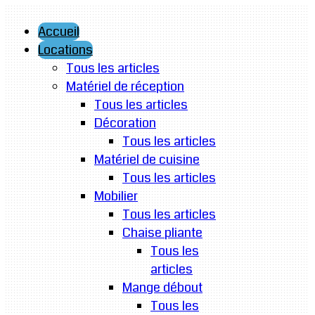
Accueil
Locations
Tous les articles
Matériel de réception
Tous les articles
Décoration
Tous les articles
Matériel de cuisine
Tous les articles
Mobilier
Tous les articles
Chaise pliante
Tous les
articles
Mange débout
Tous les