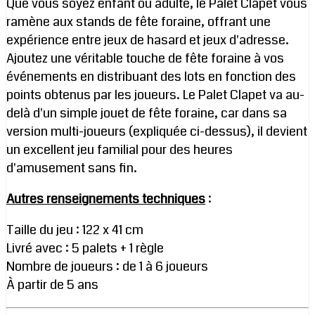
Que vous soyez enfant ou adulte, le Palet Clapet vous
ramène aux stands de fête foraine, offrant une
expérience entre jeux de hasard et jeux d'adresse.
Ajoutez une véritable touche de fête foraine à vos
événements en distribuant des lots en fonction des
points obtenus par les joueurs. Le Palet Clapet va au-
delà d'un simple jouet de fête foraine, car dans sa
version multi-joueurs (expliquée ci-dessus), il devient
un excellent jeu familial pour des heures
d'amusement sans fin.
Autres renseignements techniques
:
Taille du jeu : 122 x 41 cm
Livré avec : 5 palets + 1 règle
Nombre de joueurs : de 1 à 6 joueurs
À partir de 5 ans