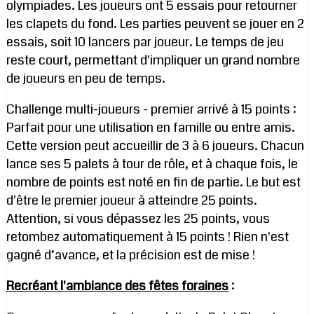
olympiades. Les joueurs ont 5 essais pour retourner
les clapets du fond. Les parties peuvent se jouer en 2
essais, soit 10 lancers par joueur. Le temps de jeu
reste court, permettant d'impliquer un grand nombre
de joueurs en peu de temps.
Challenge multi-joueurs - premier arrivé à 15 points :
Parfait pour une utilisation en famille ou entre amis.
Cette version peut accueillir de 3 à 6 joueurs. Chacun
lance ses 5 palets à tour de rôle, et à chaque fois, le
nombre de points est noté en fin de partie. Le but est
d'être le premier joueur à atteindre 25 points.
Attention, si vous dépassez les 25 points, vous
retombez automatiquement à 15 points ! Rien n'est
gagné d’avance, et la précision est de mise !
Recréant l'ambiance des fêtes foraines
: