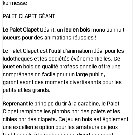
kermesse
PALET CLAPET GÉANT
Le Palet Clapet
Géant, un
jeu en bois
mono ou multi-
joueurs pour des animations réussies !
Le Palet Clapet est l'outil d'animation idéal pour les
ludothèques et les sociétés événementielles. Ce
jouet en bois de qualité professionnelle offre une
compréhension facile pour un large public,
garantissant des moments divertissants pour les
petits et les grands.
Reprenant le principe du tir à la carabine, le Palet
Clapet remplace les plombs par des palets et les
cibles par des clapets. Ce jeu en bois est également
une excellente option pour les amateurs de jeux
traditionnels à la recherche de divertissement.