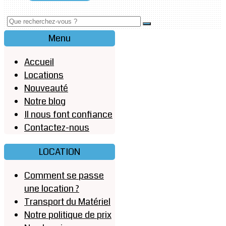
Menu
Accueil
Locations
Nouveauté
Notre blog
Il nous font confiance
Contactez-nous
LOCATION
Comment se passe
une location ?
Transport du Matériel
Notre politique de prix