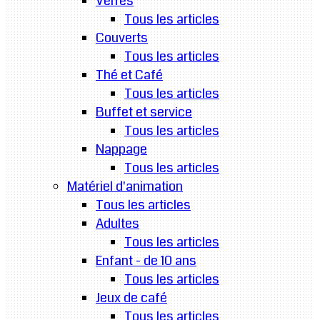
Verres
Tous les articles
Couverts
Tous les articles
Thé et Café
Tous les articles
Buffet et service
Tous les articles
Nappage
Tous les articles
Matériel d'animation
Tous les articles
Adultes
Tous les articles
Enfant - de 10 ans
Tous les articles
Jeux de café
Tous les articles