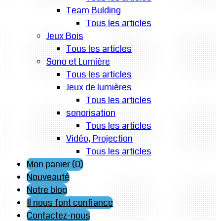
Team Bulding
Tous les articles
Jeux Bois
Tous les articles
Sono et Lumière
Tous les articles
Jeux de lumières
Tous les articles
sonorisation
Tous les articles
Vidéo, Projection
Tous les articles
Mon panier (
0
)
Nouveauté
Notre blog
Il nous font confiance
Contactez-nous