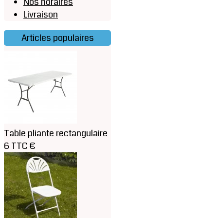
Nos horaires
Livraison
Articles populaires
Table pliante rectangulaire
6 TTC €