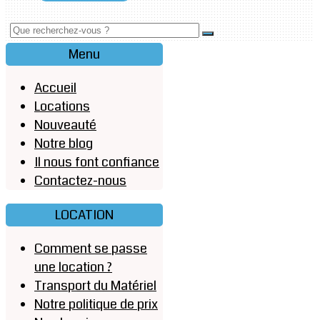
Menu
Accueil
Locations
Nouveauté
Notre blog
Il nous font confiance
Contactez-nous
LOCATION
Comment se passe
une location ?
Transport du Matériel
Notre politique de prix