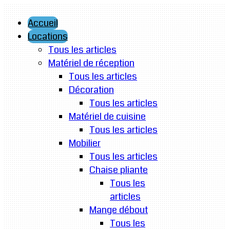
Accueil
Locations
Tous les articles
Matériel de réception
Tous les articles
Décoration
Tous les articles
Matériel de cuisine
Tous les articles
Mobilier
Tous les articles
Chaise pliante
Tous les
articles
Mange débout
Tous les