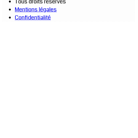
Tous droits réservés
Mentions légales
Confidentialité