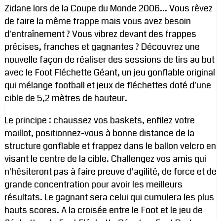
Zidane lors de la Coupe du Monde 2006... Vous rêvez
de faire la même frappe mais vous avez besoin
d'entraînement ? Vous vibrez devant des frappes
précises, franches et gagnantes ? Découvrez une
nouvelle façon de réaliser des sessions de tirs au but
avec le Foot Fléchette Géant, un jeu gonflable original
qui mélange football et jeux de fléchettes doté d'une
cible de 5,2 mètres de hauteur.
Le principe : chaussez vos baskets, enfilez votre
maillot, positionnez-vous à bonne distance de la
structure gonflable et frappez dans le ballon velcro en
visant le centre de la cible. Challengez vos amis qui
n'hésiteront pas à faire preuve d'agilité, de force et de
grande concentration pour avoir les meilleurs
résultats. Le gagnant sera celui qui cumulera les plus
hauts scores. A la croisée entre le Foot et le jeu de