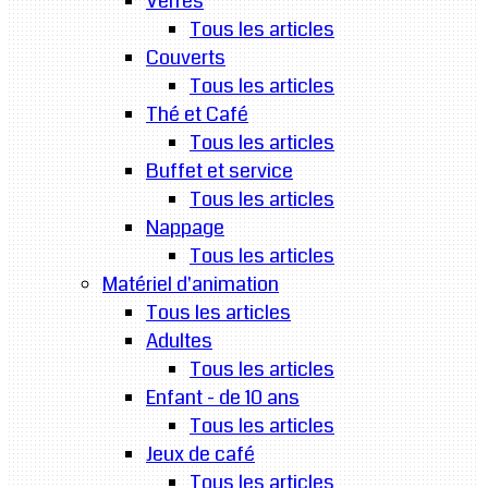
Verres
Tous les articles
Couverts
Tous les articles
Thé et Café
Tous les articles
Buffet et service
Tous les articles
Nappage
Tous les articles
Matériel d'animation
Tous les articles
Adultes
Tous les articles
Enfant - de 10 ans
Tous les articles
Jeux de café
Tous les articles