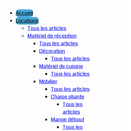
Accueil
Locations
Tous les articles
Matériel de réception
Tous les articles
Décoration
Tous les articles
Matériel de cuisine
Tous les articles
Mobilier
Tous les articles
Chaise pliante
Tous les
articles
Mange débout
Tous les