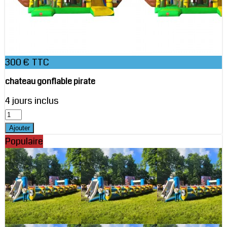
300 € TTC
chateau gonflable pirate
4 jours inclus
Populaire