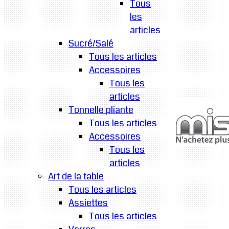
Tous
les
articles
Sucré/Salé
Tous les articles
Accessoires
Tous les
articles
Tonnelle pliante
Tous les articles
Accessoires
Tous les
articles
Art de la table
Tous les articles
Assiettes
Tous les articles