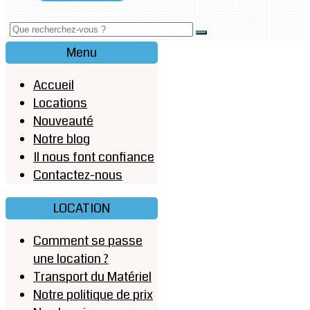
Menu
Accueil
Locations
Nouveauté
Notre blog
Il nous font confiance
Contactez-nous
LOCATION
Comment se passe
une location ?
Transport du Matériel
Notre politique de prix