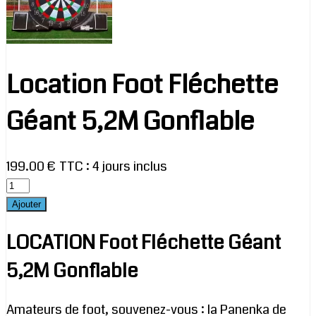
Location Foot Fléchette
Géant 5,2M Gonflable
199.00 € TTC
:
4 jours inclus
LOCATION Foot Fléchette Géant
5,2M Gonflable
Amateurs de foot, souvenez-vous : la Panenka de