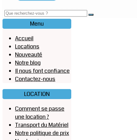
Menu
Accueil
Locations
Nouveauté
Notre blog
Il nous font confiance
Contactez-nous
LOCATION
Comment se passe
une location ?
Transport du Matériel
Notre politique de prix