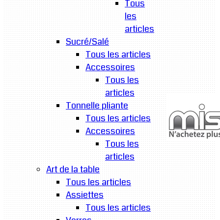
Tous
les
articles
Sucré/Salé
Tous les articles
Accessoires
Tous les
articles
Tonnelle pliante
Tous les articles
Accessoires
Tous les
articles
Art de la table
Tous les articles
Assiettes
Tous les articles