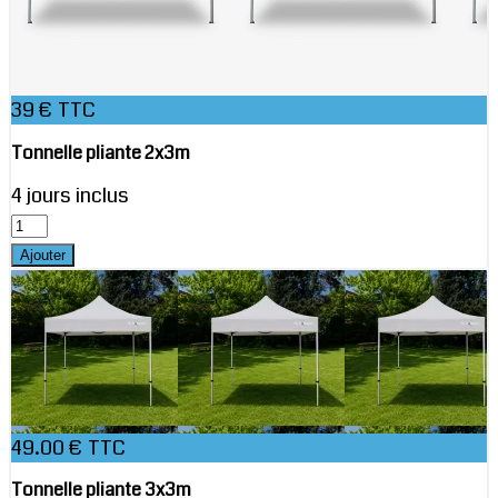
39 € TTC
Tonnelle pliante 2x3m
4 jours inclus
49.00 € TTC
Tonnelle pliante 3x3m