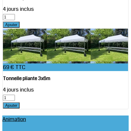
4 jours inclus
69 € TTC
Tonnelle pliante 3x6m
4 jours inclus
Animation