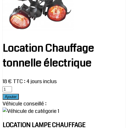
Location Chauffage
tonnelle électrique
18 € TTC
:
4 jours inclus
Véhicule conseillé :
LOCATION LAMPE CHAUFFAGE