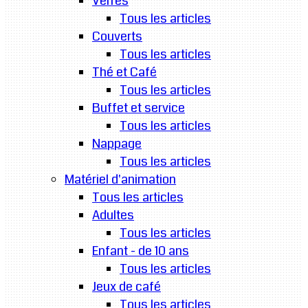
Verres
Tous les articles
Couverts
Tous les articles
Thé et Café
Tous les articles
Buffet et service
Tous les articles
Nappage
Tous les articles
Matériel d'animation
Tous les articles
Adultes
Tous les articles
Enfant - de 10 ans
Tous les articles
Jeux de café
Tous les articles