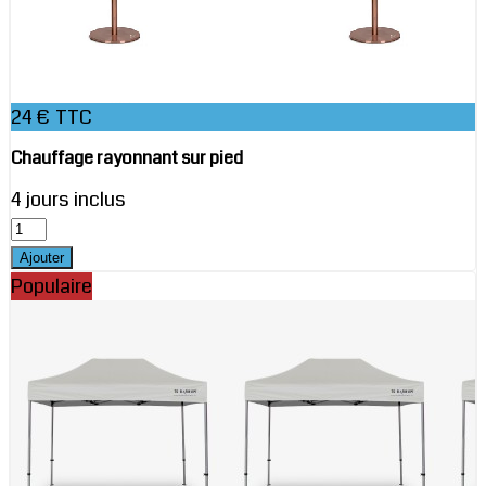
24 € TTC
Chauffage rayonnant sur pied
4 jours inclus
Populaire