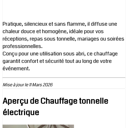
Pratique, silencieux et sans flamme, il diffuse une
chaleur douce et homogène, idéale pour vos
réceptions, repas sous tonnelle, mariages ou soirées
professionnelles.
Conçu pour une utilisation sous abri, ce chauffage
garantit confort et sécurité tout au long de votre
événement.
Mise à jour le 11 Mars 2026
Aperçu de Chauffage tonnelle
électrique