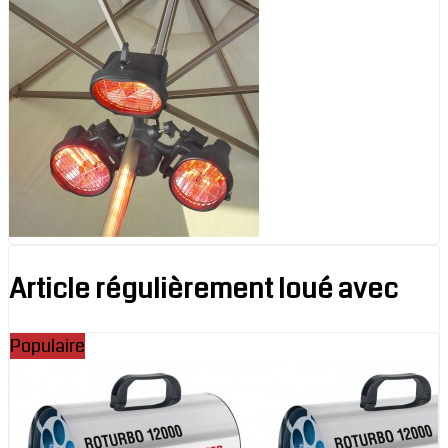
Article régulièrement loué avec
Populaire