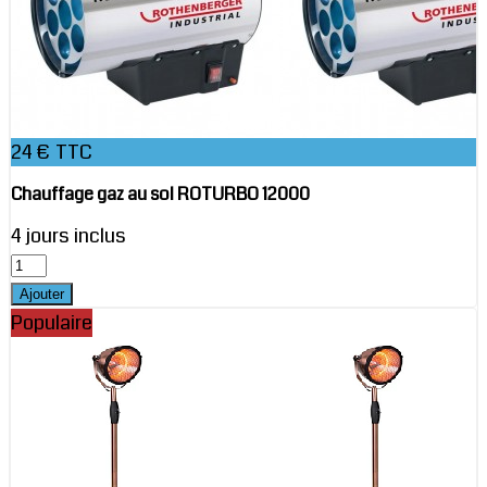
24 € TTC
Chauffage gaz au sol ROTURBO 12000
4 jours inclus
Populaire