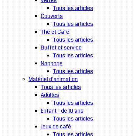
Verres
Tous les articles
Couverts
Tous les articles
Thé et Café
Tous les articles
Buffet et service
Tous les articles
Nappage
Tous les articles
Matériel d'animation
Tous les articles
Adultes
Tous les articles
Enfant - de 10 ans
Tous les articles
Jeux de café
Tous les articles