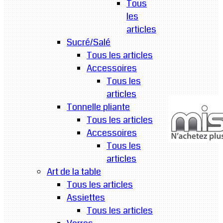
Tous
les
articles
Sucré/Salé
Tous les articles
Accessoires
Tous les
articles
Tonnelle pliante
Tous les articles
Accessoires
Tous les
articles
Art de la table
Tous les articles
Assiettes
Tous les articles