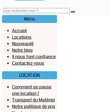
Menu
Accueil
Locations
Nouveauté
Notre blog
Il nous font confiance
Contactez-nous
LOCATION
Comment se passe
une location ?
Transport du Matériel
Notre politique de prix