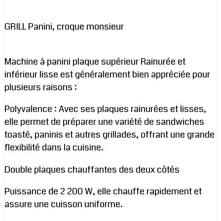
GRILL Panini, croque monsieur
Machine à panini plaque supérieur Rainurée et
inférieur lisse est généralement bien appréciée pour
plusieurs raisons :
Polyvalence : Avec ses plaques rainurées et lisses,
elle permet de préparer une variété de sandwiches
toasté, paninis et autres grillades, offrant une grande
flexibilité dans la cuisine.
Double plaques chauffantes des deux côtés
Puissance de 2 200 W, elle chauffe rapidement et
assure une cuisson uniforme.