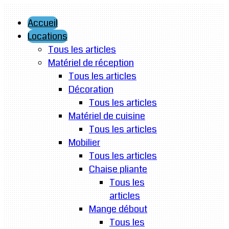
Accueil
Locations
Tous les articles
Matériel de réception
Tous les articles
Décoration
Tous les articles
Matériel de cuisine
Tous les articles
Mobilier
Tous les articles
Chaise pliante
Tous les
articles
Mange débout
Tous les