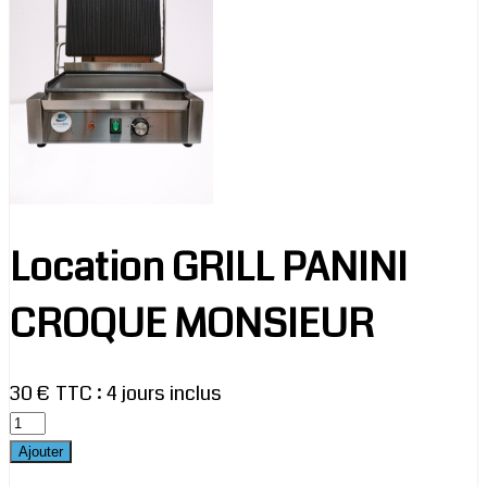
Location GRILL PANINI
CROQUE MONSIEUR
30 € TTC
:
4 jours inclus