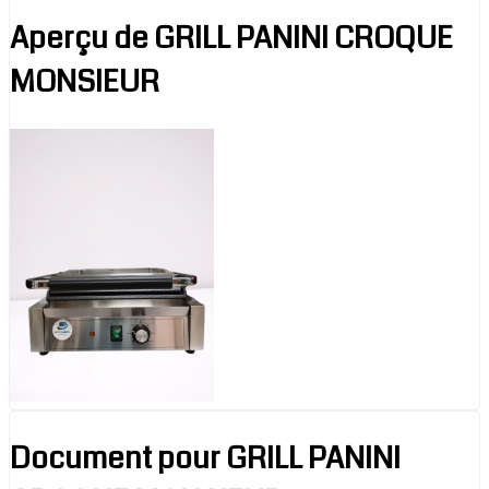
Aperçu de GRILL PANINI CROQUE
MONSIEUR
Document pour GRILL PANINI