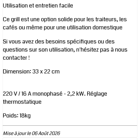
Utilisation et entretien facile
Ce grill est une option solide pour les traiteurs, les
cafés ou même pour une utilisation domestique
Si vous avez des besoins spécifiques ou des
questions sur son utilisation, n'hésitez pas à nous
contacter !
Dimension: 33 x 22 cm
220 V / 16 A monophasé - 2,2 kW. Réglage
thermostatique
Poids: 18kg
Mise à jour le 06 Août 2026