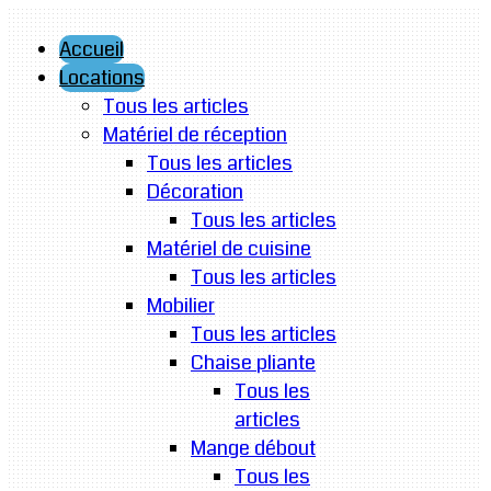
Accueil
Locations
Tous les articles
Matériel de réception
Tous les articles
Décoration
Tous les articles
Matériel de cuisine
Tous les articles
Mobilier
Tous les articles
Chaise pliante
Tous les
articles
Mange débout
Tous les