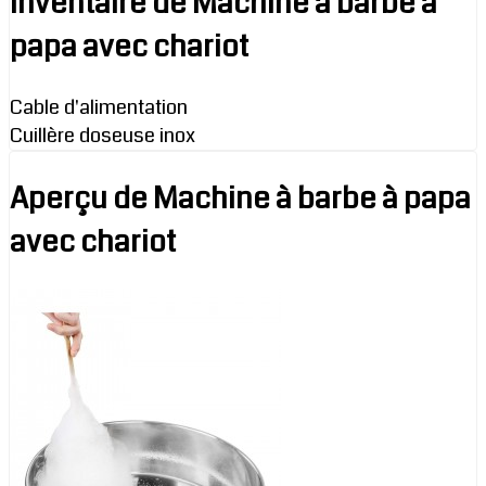
Inventaire de Machine à barbe à
papa avec chariot
Cable d'alimentation
Cuillère doseuse inox
Aperçu de Machine à barbe à papa
avec chariot