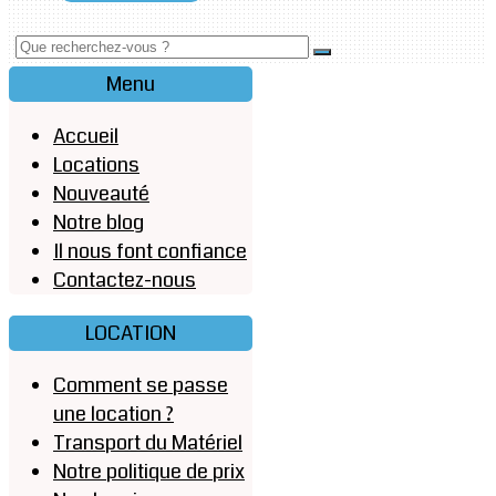
Menu
Accueil
Locations
Nouveauté
Notre blog
Il nous font confiance
Contactez-nous
LOCATION
Comment se passe
une location ?
Transport du Matériel
Notre politique de prix