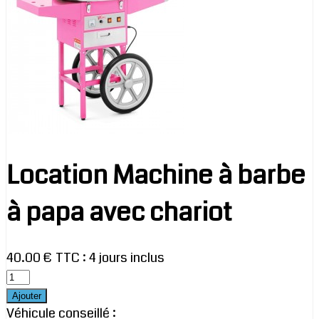
Location Machine à barbe
à papa avec chariot
40.00 € TTC
:
4 jours inclus
Véhicule conseillé :