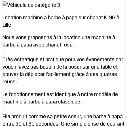
Location machine à barbe à papa sur chariot KING à
Lille
Nous vons proposons à la location une machine à
barbe à papa avec chariot rose.
Très esthetique et pratique pour vos évenements car
vous n'avez pas besoin de la poser sur une table et
pouvez la déplacer facilement grâce à ces quatres
roues.
Le fonctionnement est identique à notre modèle de
machine à barbe à papa classique.
Elle produit comme sa petite soeur, une barbe à papa
entre 30 et 60 secondes. Une simple prise de courant