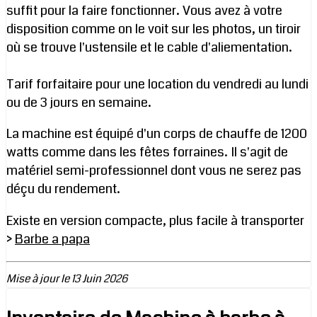
suffit pour la faire fonctionner. Vous avez à votre
disposition comme on le voit sur les photos, un tiroir
où se trouve l'ustensile et le cable d'aliementation.
Tarif forfaitaire pour une location du vendredi au lundi
ou de 3 jours en semaine.
La machine est équipé d'un corps de chauffe de 1200
watts comme dans les fêtes forraines. Il s'agit de
matériel semi-professionnel dont vous ne serez pas
déçu du rendement.
Existe en version compacte, plus facile à transporter
>
Barbe a papa
Mise à jour le 13 Juin 2026