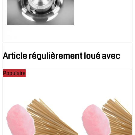
Article régulièrement loué avec
Populaire