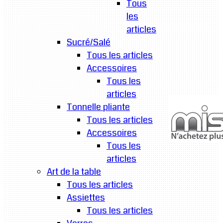
Tous
les
articles
Sucré/Salé
Tous les articles
Accessoires
Tous les
articles
Tonnelle pliante
Tous les articles
Accessoires
Tous les
articles
Art de la table
Tous les articles
Assiettes
Tous les articles