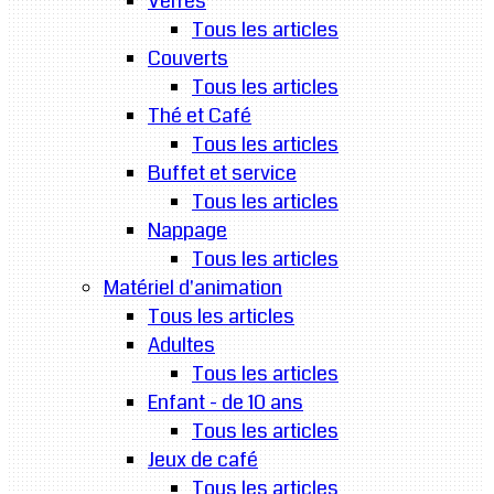
Verres
Tous les articles
Couverts
Tous les articles
Thé et Café
Tous les articles
Buffet et service
Tous les articles
Nappage
Tous les articles
Matériel d'animation
Tous les articles
Adultes
Tous les articles
Enfant - de 10 ans
Tous les articles
Jeux de café
Tous les articles