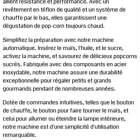
allient résistance et performance. Avec un
revêtement en téflon de qualité et un système de
chauffe par le bas, elles garantissent une
dégustation de pop-corn toujours chaud.
Simplifiez la préparation avec notre machine
automatique. Insérez le maïs, l'huile, et le sucre,
activez la machine, et savourez de délicieux popcorns
sucrés. Fabriquée avec des composants en acier
inoxydable, notre machine assure une durabilité
exceptionnelle pour régaler petits et grands
gourmands pendant de nombreuses années.
Dotée de commandes intuitives, telles que le bouton
de chauffe, le bouton pour faire tourner le maïs, et
celui pour allumer ou éteindre la lampe intérieure,
notre machine est d'une simplicité d'utilisation
remarquable.