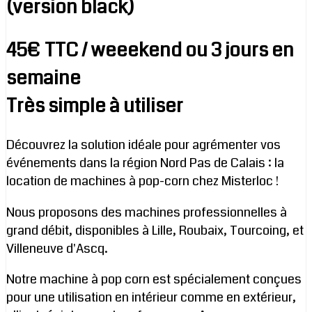
(version black)
45€ TTC / weeekend ou 3 jours en
semaine
Très simple à utiliser
Découvrez la solution idéale pour agrémenter vos
événements dans la région Nord Pas de Calais : la
location de machines à pop-corn chez Misterloc !
Nous proposons des machines professionnelles à
grand débit, disponibles à Lille, Roubaix, Tourcoing, et
Villeneuve d'Ascq.
Notre machine à pop corn est spécialement conçues
pour une utilisation en intérieur comme en extérieur,