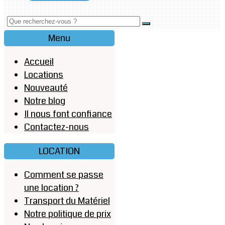
Menu
Accueil
Locations
Nouveauté
Notre blog
Il nous font confiance
Contactez-nous
LOCATION
Comment se passe
une location ?
Transport du Matériel
Notre politique de prix