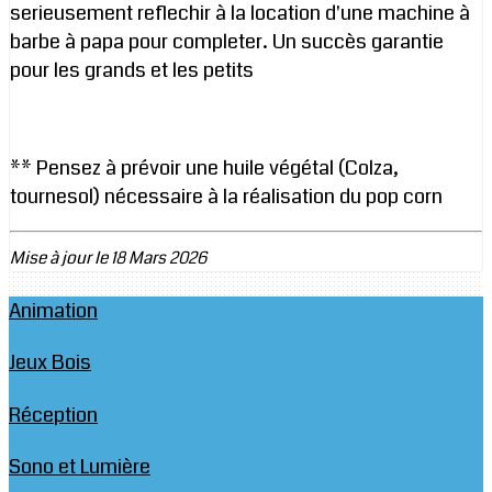
serieusement reflechir à la location d'une machine à
barbe à papa pour completer. Un succès garantie
pour les grands et les petits
** Pensez à prévoir une huile végétal (Colza,
tournesol) nécessaire à la réalisation du pop corn
Mise à jour le 18 Mars 2026
Animation
Jeux Bois
Réception
Sono et Lumière