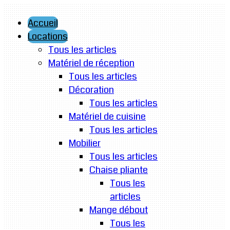
Accueil
Locations
Tous les articles
Matériel de réception
Tous les articles
Décoration
Tous les articles
Matériel de cuisine
Tous les articles
Mobilier
Tous les articles
Chaise pliante
Tous les
articles
Mange débout
Tous les