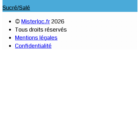
Sucré/Salé
©
Misterloc.fr
2026
Tous droits réservés
Mentions légales
Confidentialité