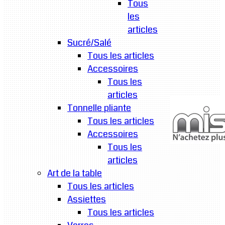
Tous
les
articles
Sucré/Salé
Tous les articles
Accessoires
Tous les
articles
Tonnelle pliante
Tous les articles
Accessoires
Tous les
articles
Art de la table
Tous les articles
Assiettes
Tous les articles