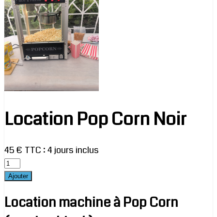
Location Pop Corn Noir
45 € TTC
:
4 jours inclus
Location machine à Pop Corn