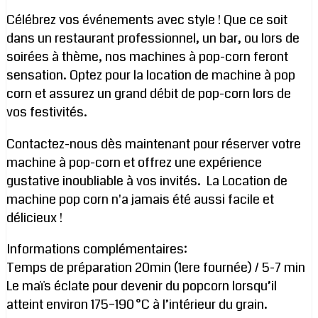
Célébrez vos événements avec style ! Que ce soit
dans un restaurant professionnel, un bar, ou lors de
soirées à thème, nos machines à pop-corn feront
sensation. Optez pour la location de machine à pop
corn et assurez un grand débit de pop-corn lors de
vos festivités.
Contactez-nous dès maintenant pour réserver votre
machine à pop-corn et offrez une expérience
gustative inoubliable à vos invités. La Location de
machine pop corn n'a jamais été aussi facile et
délicieux !
Informations complémentaires:
Temps de préparation 20min (1ere fournée) / 5-7 min
Le maïs éclate pour devenir du popcorn lorsqu’il
atteint environ 175–190 °C à l’intérieur du grain.