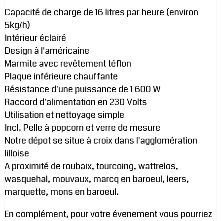
Capacité de charge de 16 litres par heure (environ
5kg/h)
Intérieur éclairé
Design à l'américaine
Marmite avec revêtement téflon
Plaque inférieure chauffante
Résistance d'une puissance de 1 600 W
Raccord d'alimentation en 230 Volts
Utilisation et nettoyage simple
Incl. Pelle à popcorn et verre de mesure
Notre dépot se situe à croix dans l'agglomération
lilloise
A proximité de roubaix, tourcoing, wattrelos,
wasquehal, mouvaux, marcq en baroeul, leers,
marquette, mons en baroeul.
En complément, pour votre évenement vous pourriez