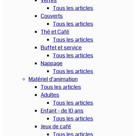
Verres
Tous les articles
Couverts
Tous les articles
Thé et Café
Tous les articles
Buffet et service
Tous les articles
Nappage
Tous les articles
Matériel d'animation
Tous les articles
Adultes
Tous les articles
Enfant - de 10 ans
Tous les articles
Jeux de café
Tous les articles