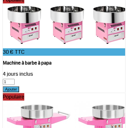
30 € TTC
Machine à barbe à papa
4 jours inclus
Populaire