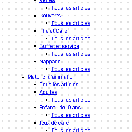
Verres
Tous les articles
Couverts
Tous les articles
Thé et Café
Tous les articles
Buffet et service
Tous les articles
Nappage
Tous les articles
Matériel d'animation
Tous les articles
Adultes
Tous les articles
Enfant - de 10 ans
Tous les articles
Jeux de café
Tous les articles