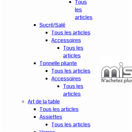
Tous
les
articles
Sucré/Salé
Tous les articles
Accessoires
Tous les
articles
Tonnelle pliante
Tous les articles
Accessoires
Tous les
articles
Art de la table
Tous les articles
Assiettes
Tous les articles