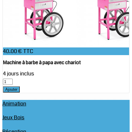
40.00 € TTC
Machine à barbe à papa avec chariot
4 jours inclus
Animation
Jeux Bois
Réception